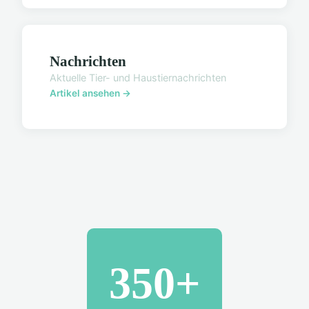
Nachrichten
Aktuelle Tier- und Haustiernachrichten
Artikel ansehen →
350+