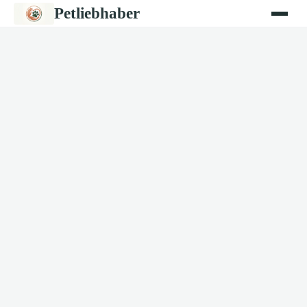
Petliebhaber