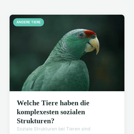
ANDERE TIERE
Welche Tiere haben die
komplexesten sozialen
Strukturen?
Soziale Strukturen bei Tieren sind