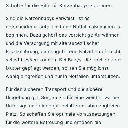
Schritte für die Hilfe für Katzenbabys zu planen.
Sind die Katzenbabys verwaist, ist es
entscheidend, sofort mit den Notfallmaßnahmen zu
beginnen. Dazu gehört das vorsichtige Aufwärmen
und die Versorgung mit altersspezifischer
Ersatznahrung, da neugeborene Kätzchen oft nicht
selbst fressen können. Bei Babys, die noch von der
Mutter gepflegt werden, sollten Sie möglichst
wenig eingreifen und nur in Notfällen unterstützen.
Für den sicheren Transport und die sichere
Umgebung gilt: Sorgen Sie für eine weiche, warme
Unterlage und einen gut belüfteten, aber zugfreien
Platz. So schaffen Sie optimale Voraussetzungen
für die weitere Betreuung und erhöhen die