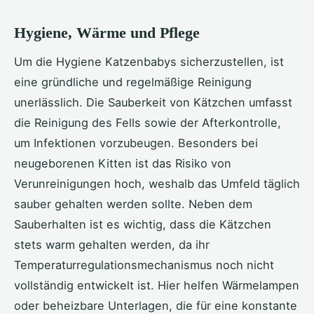
Hygiene, Wärme und Pflege
Um die Hygiene Katzenbabys sicherzustellen, ist
eine gründliche und regelmäßige Reinigung
unerlässlich. Die Sauberkeit von Kätzchen umfasst
die Reinigung des Fells sowie der Afterkontrolle,
um Infektionen vorzubeugen. Besonders bei
neugeborenen Kitten ist das Risiko von
Verunreinigungen hoch, weshalb das Umfeld täglich
sauber gehalten werden sollte. Neben dem
Sauberhalten ist es wichtig, dass die Kätzchen
stets warm gehalten werden, da ihr
Temperaturregulationsmechanismus noch nicht
vollständig entwickelt ist. Hier helfen Wärmelampen
oder beheizbare Unterlagen, die für eine konstante