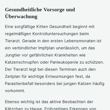
Gesundheitliche Vorsorge und
Überwachung
Eine sorgfältige Kitten Gesundheit beginnt mit
regelmäßigen Kontrolluntersuchungen beim
Tierarzt. Gerade in den ersten Lebensmonaten ist
ein verbindlicher Impfplan unerlässlich, um das
Jungtier vor gefährlichen Krankheiten wie
Katzenschnupfen oder Panleukopenie zu schützen.
Der Tierarzt legt bei diesen Terminen auch den
Zeitplan für wichtige Entwurmungen fest, da
Parasitenbefall besonders bei jungen Katzen häufig
vorkommt.
Ebenso wichtig ist das aktive Beobachten der
Kätzchen zu Hause. Frühzeitiges Erkennen von