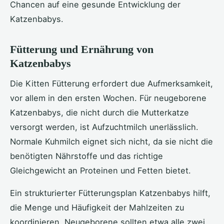
Chancen auf eine gesunde Entwicklung der
Katzenbabys.
Fütterung und Ernährung von
Katzenbabys
Die Kitten Fütterung erfordert due Aufmerksamkeit,
vor allem in den ersten Wochen. Für neugeborene
Katzenbabys, die nicht durch die Mutterkatze
versorgt werden, ist Aufzuchtmilch unerlässlich.
Normale Kuhmilch eignet sich nicht, da sie nicht die
benötigten Nährstoffe und das richtige
Gleichgewicht an Proteinen und Fetten bietet.
Ein strukturierter Fütterungsplan Katzenbabys hilft,
die Menge und Häufigkeit der Mahlzeiten zu
koordinieren. Neugeborene sollten etwa alle zwei