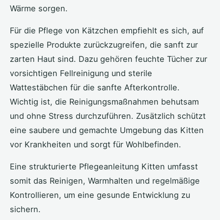
Wärme sorgen.
Für die Pflege von Kätzchen empfiehlt es sich, auf
spezielle Produkte zurückzugreifen, die sanft zur
zarten Haut sind. Dazu gehören feuchte Tücher zur
vorsichtigen Fellreinigung und sterile
Wattestäbchen für die sanfte Afterkontrolle.
Wichtig ist, die Reinigungsmaßnahmen behutsam
und ohne Stress durchzuführen. Zusätzlich schützt
eine saubere und gemachte Umgebung das Kitten
vor Krankheiten und sorgt für Wohlbefinden.
Eine strukturierte Pflegeanleitung Kitten umfasst
somit das Reinigen, Warmhalten und regelmäßige
Kontrollieren, um eine gesunde Entwicklung zu
sichern.