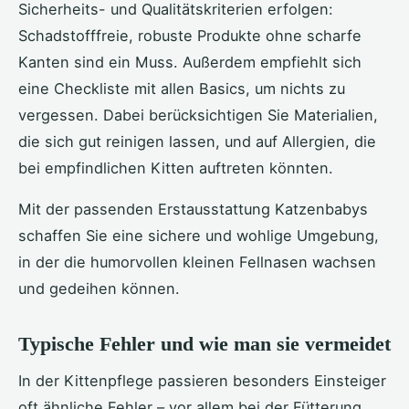
Sicherheits- und Qualitätskriterien erfolgen:
Schadstofffreie, robuste Produkte ohne scharfe
Kanten sind ein Muss. Außerdem empfiehlt sich
eine Checkliste mit allen Basics, um nichts zu
vergessen. Dabei berücksichtigen Sie Materialien,
die sich gut reinigen lassen, und auf Allergien, die
bei empfindlichen Kitten auftreten könnten.
Mit der passenden Erstausstattung Katzenbabys
schaffen Sie eine sichere und wohlige Umgebung,
in der die humorvollen kleinen Fellnasen wachsen
und gedeihen können.
Typische Fehler und wie man sie vermeidet
In der Kittenpflege passieren besonders Einsteiger
oft ähnliche Fehler – vor allem bei der Fütterung,