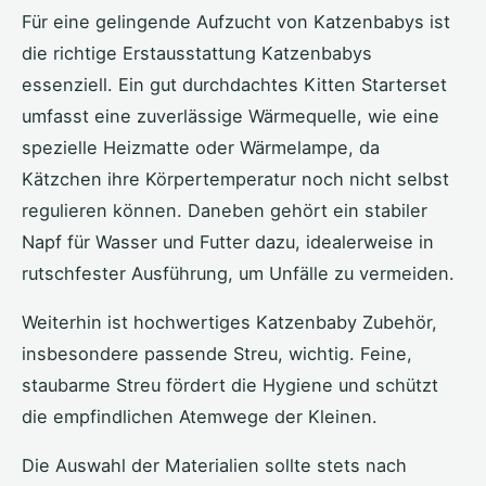
Für eine gelingende Aufzucht von Katzenbabys ist
die richtige Erstausstattung Katzenbabys
essenziell. Ein gut durchdachtes Kitten Starterset
umfasst eine zuverlässige Wärmequelle, wie eine
spezielle Heizmatte oder Wärmelampe, da
Kätzchen ihre Körpertemperatur noch nicht selbst
regulieren können. Daneben gehört ein stabiler
Napf für Wasser und Futter dazu, idealerweise in
rutschfester Ausführung, um Unfälle zu vermeiden.
Weiterhin ist hochwertiges Katzenbaby Zubehör,
insbesondere passende Streu, wichtig. Feine,
staubarme Streu fördert die Hygiene und schützt
die empfindlichen Atemwege der Kleinen.
Die Auswahl der Materialien sollte stets nach