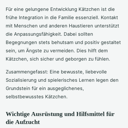
Für eine gelungene Entwicklung Kätzchen ist die
frühe Integration in die Familie essenziell. Kontakt
mit Menschen und anderen Haustieren unterstützt
die Anpassungsfähigkeit. Dabei sollten
Begegnungen stets behutsam und positiv gestaltet
sein, um Ängste zu vermeiden. Dies hilft dem
Kätzchen, sich sicher und geborgen zu fühlen.
Zusammengefasst: Eine bewusste, liebevolle
Sozialisierung und spielerisches Lernen legen den
Grundstein für ein ausgeglichenes,
selbstbewusstes Kätzchen.
Wichtige Ausrüstung und Hilfsmittel für
die Aufzucht