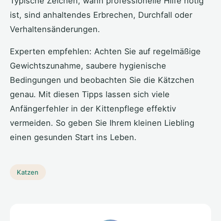
Typische Zeichen, wann professionelle Hilfe nötig
ist, sind anhaltendes Erbrechen, Durchfall oder
Verhaltensänderungen.
Experten empfehlen: Achten Sie auf regelmäßige
Gewichtszunahme, saubere hygienische
Bedingungen und beobachten Sie die Kätzchen
genau. Mit diesen Tipps lassen sich viele
Anfängerfehler in der Kittenpflege effektiv
vermeiden. So geben Sie Ihrem kleinen Liebling
einen gesunden Start ins Leben.
Katzen