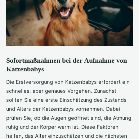
Sofortmaßnahmen bei der Aufnahme von
Katzenbabys
Die Erstversorgung von Katzenbabys erfordert ein
schnelles, aber genaues Vorgehen. Zunächst
sollten Sie eine erste Einschätzung des Zustands
und Alters der Katzenbabys vornehmen. Dabei
prüfen Sie, ob die Augen geöffnet sind, die Atmung
ruhig und der Körper warm ist. Diese Faktoren
helfen, das Alter einzuschätzen und die nächsten