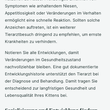
Symptomen wie anhaltendem Niesen,
Appetitlosigkeit oder Veränderungen im Verhalten
ermöglicht eine schnelle Reaktion. Sollten solche
Anzeichen auftreten, ist ein weiterer
Tierarztbesuch dringend zu empfehlen, um ernste
Krankheiten zu verhindern.
Notieren Sie alle Entwicklungen, damit
Veränderungen im Gesundheitszustand
nachvollziehbar bleiben. Eine gut dokumentierte
Entwicklungshistorie unterstützt den Tierarzt bei
der Diagnose und Behandlung. Damit tragen Sie
entscheidend zur langfristigen Gesundheit und
Lebensqualität Ihres Kittens bei.