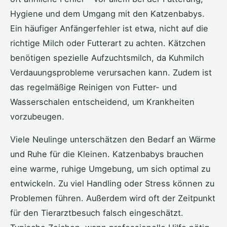
Hygiene und dem Umgang mit den Katzenbabys.
Ein häufiger Anfängerfehler ist etwa, nicht auf die
richtige Milch oder Futterart zu achten. Kätzchen
benötigen spezielle Aufzuchtsmilch, da Kuhmilch
Verdauungsprobleme verursachen kann. Zudem ist
das regelmäßige Reinigen von Futter- und
Wasserschalen entscheidend, um Krankheiten
vorzubeugen.
Viele Neulinge unterschätzen den Bedarf an Wärme
und Ruhe für die Kleinen. Katzenbabys brauchen
eine warme, ruhige Umgebung, um sich optimal zu
entwickeln. Zu viel Handling oder Stress können zu
Problemen führen. Außerdem wird oft der Zeitpunkt
für den Tierarztbesuch falsch eingeschätzt.