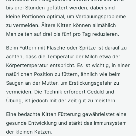
bis drei Stunden gefüttert werden, dabei sind
kleine Portionen optimal, um Verdauungsprobleme
zu vermeiden. Ältere Kitten können allmählich
Mahlzeiten auf drei bis fünf pro Tag reduzieren.
Beim Füttern mit Flasche oder Spritze ist darauf zu
achten, dass die Temperatur der Milch etwa der
Körpertemperatur entspricht. Es ist wichtig, in einer
natürlichen Position zu füttern, ähnlich wie beim
Saugen an der Mutter, um Erstickungsgefahr zu
vermeiden. Die Technik erfordert Geduld und
Übung, ist jedoch mit der Zeit gut zu meistern.
Eine bedachte Kitten Fütterung gewährleistet eine
gesunde Entwicklung und stärkt das Immunsystem
der kleinen Katzen.