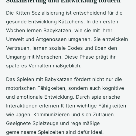
Sozialisierung und Entwicklung fördern
Die Kitten Sozialisierung ist entscheidend für die
gesunde Entwicklung Kätzchens. In den ersten
Wochen lernen Babykatzen, wie sie mit ihrer
Umwelt und Artgenossen umgehen. Sie entwickeln
Vertrauen, lernen soziale Codes und üben den
Umgang mit Menschen. Diese Phase prägt ihr
späteres Verhalten maßgeblich.
Das Spielen mit Babykatzen fördert nicht nur die
motorischen Fähigkeiten, sondern auch kognitive
und emotionale Entwicklung. Durch spielerische
Interaktionen erlernen Kitten wichtige Fähigkeiten
wie Jagen, Kommunizieren und sich Zutrauen.
Geeignete Spielzeuge und regelmäßige
gemeinsame Spielzeiten sind dafür ideal.